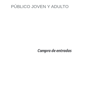
PÚBLICO JOVEN Y ADULTO
Compra de entradas