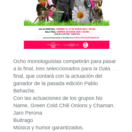
Ocho monologuistas competirán para pasar
a la final, tres seleccionados para la Gala
final, que contará con la actuación del
ganador de la pasada edición Pablo
Behache.
Con las actuaciones de los grupos No
Name, Green Cold Chili Onions y Chaman.
Jaro Perona
Buitrago
Música y humor garantizados.