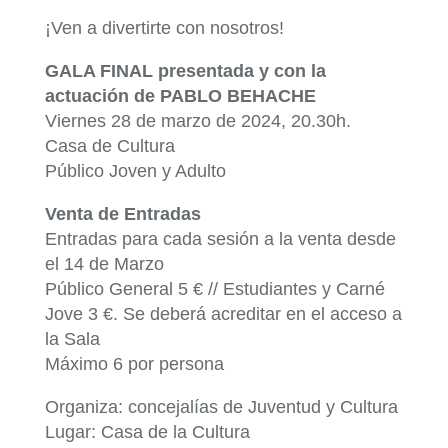
¡Ven a divertirte con nosotros!
GALA FINAL presentada y con la
actuación de PABLO BEHACHE
Viernes 28 de marzo de 2024, 20.30h.
Casa de Cultura
Público Joven y Adulto
Venta de Entradas
Entradas para cada sesión a la venta desde
el 14 de Marzo
Público General 5 € // Estudiantes y Carné
Jove 3 €. Se deberá acreditar en el acceso a
la Sala
Máximo 6 por persona
Organiza: concejalías de Juventud y Cultura
Lugar: Casa de la Cultura