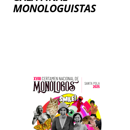
MONOLOGUISTAS