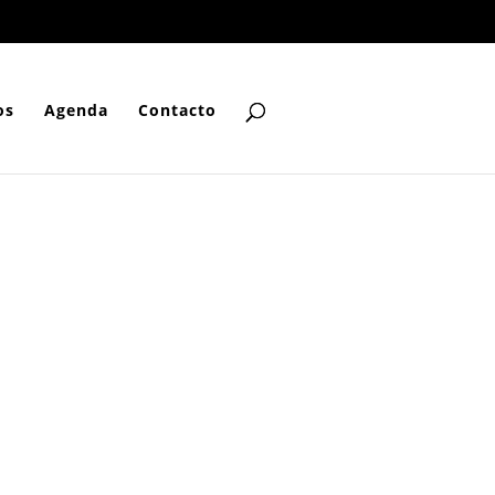
os
Agenda
Contacto