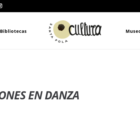
Bibliotecas
Muse
ONES EN DANZA