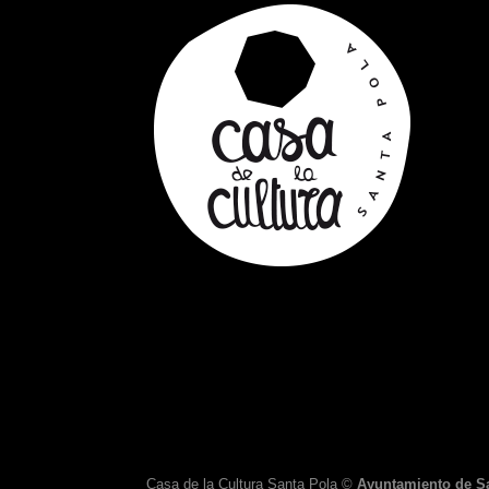
Casa de la Cultura Santa Pola ©
Ayuntamiento de S