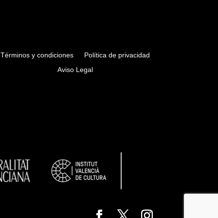
Términos y condiciones
Política de privacidad
Aviso Legal