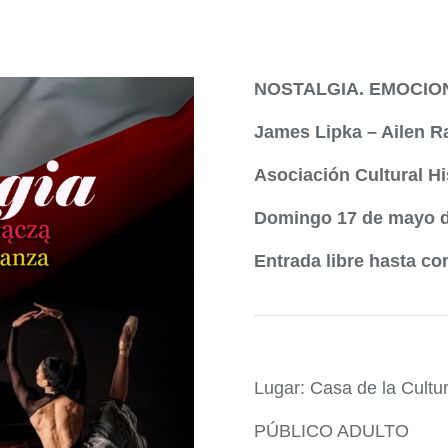
NOSTALGIA. EMOCIO
James Lipka – Ailen 
Asociación Cultural Hi
Domingo 17 de mayo d
Entrada libre hasta co
Lugar: Casa de la Cultu
PÚBLICO ADULTO