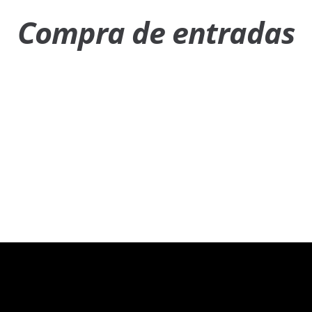
Compra de entradas