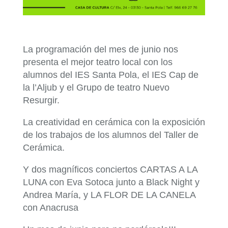
La programación del mes de junio nos
presenta el mejor teatro local con los
alumnos del IES Santa Pola, el IES Cap de
la l’Aljub y el Grupo de teatro Nuevo
Resurgir.
La creatividad en cerámica con la exposición
de los trabajos de los alumnos del Taller de
Cerámica.
Y dos magníficos conciertos CARTAS A LA
LUNA con Eva Sotoca junto a Black Night y
Andrea María, y LA FLOR DE LA CANELA
con Anacrusa