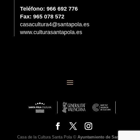
Teléfono: 966 692 776
Fax: 965 078 572
casacultura4@santapola.es
www.culturasantapola.es
Casa de la Cultura Santa Pola ©
Ayuntamiento de Santa