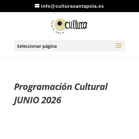
info@culturasantapola.es
Seleccionar página
Programación Cultural
JUNIO 2026