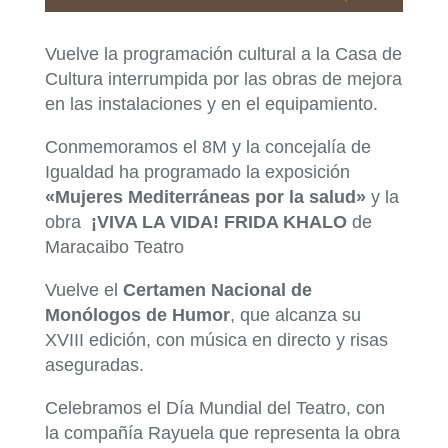
Vuelve la programación cultural a la Casa de
Cultura interrumpida por las obras de mejora
en las instalaciones y en el equipamiento.
Conmemoramos el 8M y la concejalía de
Igualdad ha programado la exposición
«Mujeres Mediterráneas por la salud»
y la
obra
¡VIVA LA VIDA!
FRIDA KHALO
de
Maracaibo Teatro
Vuelve el
Certamen Nacional de
Monólogos de Humor
, que alcanza su
XVIII edición, con música en directo y risas
aseguradas.
Celebramos el Día Mundial del Teatro, con
la compañía Rayuela que representa la obra