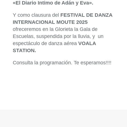
«El Diario Intimo de Adán y Eva».
Y como clausura del
FESTIVAL DE DANZA
INTERNACIONAL MOUTE 2025
ofreceremos en la Glorieta la Gala de
Escuelas, suspendida por la lluvia, y un
espectáculo de danza aérea
VOALA
STATION.
Consulta la programación. Te esperamos!!!!