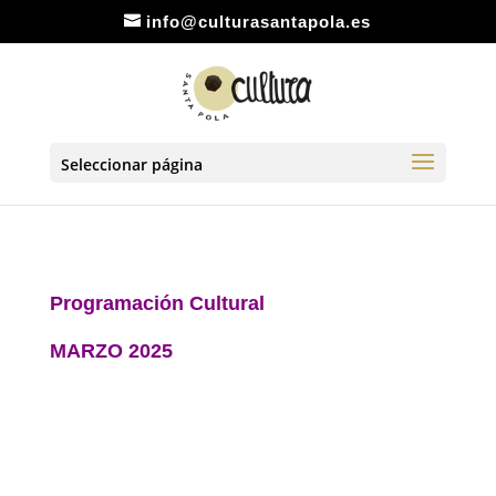
info@culturasantapola.es
Seleccionar página
Programación Cultural
MARZO 2025