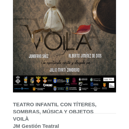
TEATRO INFANTIL CON TÍTERES,
SOMBRAS, MÚSICA Y OBJETOS
VOILÀ
JM Gestión Teatral