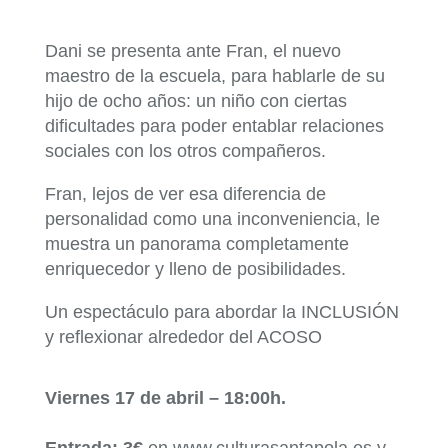
Dani se presenta ante Fran, el nuevo
maestro de la escuela, para hablarle de su
hijo de ocho años: un niño con ciertas
dificultades para poder entablar relaciones
sociales con los otros compañeros.
Fran, lejos de ver esa diferencia de
personalidad como una inconveniencia, le
muestra un panorama completamente
enriquecedor y lleno de posibilidades.
Un espectáculo para abordar la INCLUSIÓN
y reflexionar alrededor del ACOSO
Viernes 17 de abril – 18:00h.