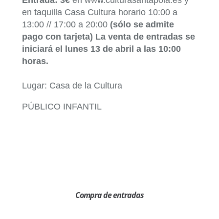
Entrada: 3€
en www.culturasantapola.es y
en taquilla Casa Cultura horario 10:00 a
13:00 // 17:00 a 20:00
(sólo se admite
pago con tarjeta) La venta de entradas se
iniciará el lunes 13 de abril a las 10:00
horas.
Lugar: Casa de la Cultura
PÚBLICO INFANTIL
Compra de entradas